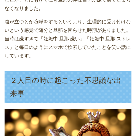
なくなりました。
腹が立つとか喧嘩をするというより、生理的に受け付けな
いという感覚で随分と旦那を困らせた時期がありました。
当時は嫌すぎて「妊娠中 旦那 嫌い」「妊娠中 旦那 ストレ
ス」と毎日のようにスマホで検索していたことを笑い話に
しています。
２人目の時に起こった不思議な出
来事