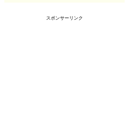
スポンサーリンク