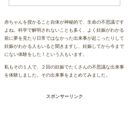
赤ちゃんを授かること自体が神秘的で、生命の不思議です
よね。科学で解明されないことも多く、よく妊娠がわかる
前に夢を見たり日常ではなかった出来事が起こったりして
妊娠がわかる人もいると聞きますし、妊娠してから今まで
にない体験をした！という人もいます。
私もその１人で、２回の妊娠でたくさんの不思議な出来事
を体験しました。その出来事をまとめてみました。
スポンサーリンク