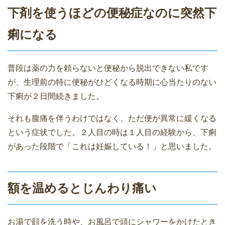
下剤を使うほどの便秘症なのに突然下
痢になる
普段は薬の力を頼らないと便秘から脱出できない私です
が、生理前の特に便秘がひどくなる時期に心当たりのない
下痢が２日間続きました。
それも腹痛を伴うわけではなく、ただ便が異常に緩くなる
という症状でした。２人目の時は１人目の経験から、下痢
があった段階で「これは妊娠している！」と思いました。
額を温めるとじんわり痛い
お湯で顔を洗う時や、お風呂で頭にシャワーをかけたとき