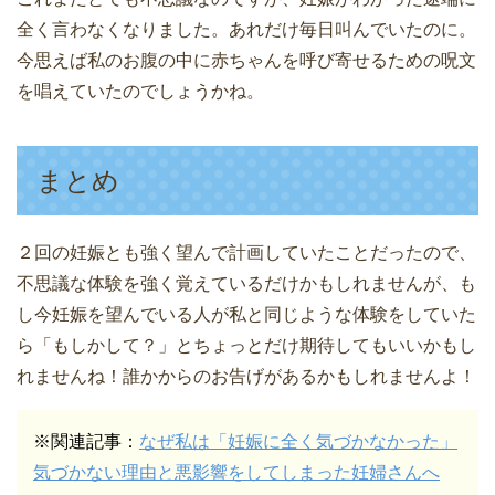
全く言わなくなりました。あれだけ毎日叫んでいたのに。
今思えば私のお腹の中に赤ちゃんを呼び寄せるための呪文
を唱えていたのでしょうかね。
まとめ
２回の妊娠とも強く望んで計画していたことだったので、
不思議な体験を強く覚えているだけかもしれませんが、も
し今妊娠を望んでいる人が私と同じような体験をしていた
ら「もしかして？」とちょっとだけ期待してもいいかもし
れませんね！誰かからのお告げがあるかもしれませんよ！
※関連記事：
なぜ私は「妊娠に全く気づかなかった」
気づかない理由と悪影響をしてしまった妊婦さんへ