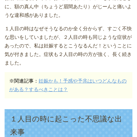
に、額の真ん中（ちょうど眉間あたり）がじーんと痛いよ
うな違和感がありました。
１人目の時はなぜそうなるのか全く分からず、すごく不快
な思いをしていましたが、２人目の時も同じような症状が
あったので、私は妊娠するとこうなるんだ！ということに
気が付きました。症状も２人目の時の方が強く、長く続き
ました。
※関連記事：
妊娠かも！予感や予兆はいつどんなもの
がある？するべきことは？
１人目の時に起こった不思議な出
来事