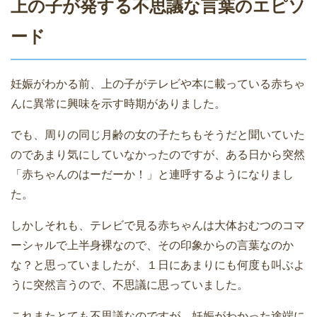
上の子が発する不思議な言葉のエピソ
ード
妊娠がわかる前、上の子がテレビや本に載っている赤ちゃ
んに異常に興味を示す時期がありました。
でも、周りの同じ月齢の女の子たちもそうだと聞いていた
のであまり気にしていなかったのですが、ある日から突然
「赤ちゃんのはーだーか！」と連呼するようになりまし
た。
しかしそれも、テレビで見る赤ちゃんは大体おむつのコマ
ーシャルで上半身裸なので、その印象からの言葉なのか
な？と思っていましたが、１日にあまりにも何度も叫ぶよ
うに突然言うので、不思議に思っていました。
これまたとても不思議なのですが、妊娠がわかった途端に