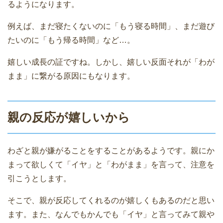
るようになります。
例えば、まだ寝たくないのに「もう寝る時間」、まだ遊び
たいのに「もう帰る時間」など…。
嬉しい成長の証ですね。しかし、嬉しい反面それが「わが
まま」に繋がる原因にもなります。
親の反応が嬉しいから
わざと親が嫌がることをすることがあるようです。親にか
まって欲しくて「イヤ」と「わがまま」を言って、注意を
引こうとします。
そこで、親が反応してくれるのが嬉しくもあるのだと思い
ます。また、なんでもかんでも「イヤ」と言ってみて親や