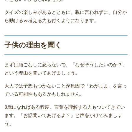
クイズの楽しみがあるとともに、親に言われずに、自分か
ら動ける＆考える力も付くようになります。
子供の理由を聞く
まずは頭ごなしに怒らないで、「なぜそうしたいのか？」
という理由を聞いてあげましょう。
大人では予想もつかないことが原因で「わがまま」を言っ
ている可能性もあるかもしれません。
3歳になればある程度、言葉を理解する力もついてきてい
ます。「お話聞いてあげるよ？」と声をかけてみましょ
う。