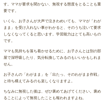
す。ママが要求を聞かない、無視する態度をとることも重
要です。
いくら、お子さんが大声で泣きわめいても、ママが「わが
まま」を受け入れない事がわかると、そのうち泣いて要求
しなくなってくると思います。学習能力はとても高いもの
です。
ママも気持ちを落ち着かせるために、お子さんとは別の部
屋で深呼吸したり、気分転換してみるのもいいかもしれま
せん。
お子さんの「わがまま」を「出たっ、そのわがまま作戦」
と待ち構えてみるのも楽しくなりますよ。
ちなみに無視した後は、ぜひ褒めてあげてください。褒め
ることによって無視したことも報われますよね。