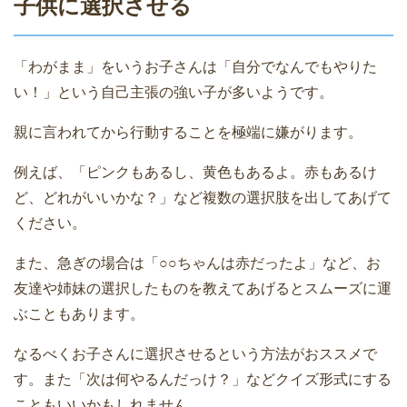
子供に選択させる
「わがまま」をいうお子さんは「自分でなんでもやりた
い！」という自己主張の強い子が多いようです。
親に言われてから行動することを極端に嫌がります。
例えば、「ピンクもあるし、黄色もあるよ。赤もあるけ
ど、どれがいいかな？」など複数の選択肢を出してあげて
ください。
また、急ぎの場合は「○○ちゃんは赤だったよ」など、お
友達や姉妹の選択したものを教えてあげるとスムーズに運
ぶこともあります。
なるべくお子さんに選択させるという方法がおススメで
す。また「次は何やるんだっけ？」などクイズ形式にする
こともいいかもしれません。