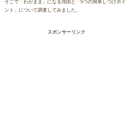
そこで「わがまま」になる理由と「5つの簡単しつけポイ
ント」について調査してみました。
スポンサーリンク