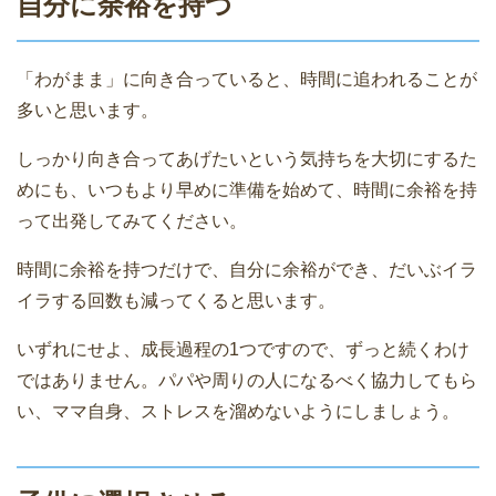
自分に余裕を持つ
「わがまま」に向き合っていると、時間に追われることが
多いと思います。
しっかり向き合ってあげたいという気持ちを大切にするた
めにも、いつもより早めに準備を始めて、時間に余裕を持
って出発してみてください。
時間に余裕を持つだけで、自分に余裕ができ、だいぶイラ
イラする回数も減ってくると思います。
いずれにせよ、成長過程の1つですので、ずっと続くわけ
ではありません。パパや周りの人になるべく協力してもら
い、ママ自身、ストレスを溜めないようにしましょう。