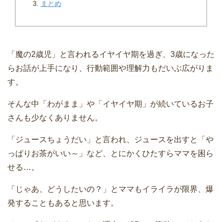
まとめ
「魔の2歳児」と言われるイヤイヤ期を過ぎ、3歳になった
らお話が上手になり、行動範囲や理解力もだいぶ広がりま
す。
そんな中「わがまま」や「イヤイヤ期」が続いているお子
さんも少なくありません。
「ジュースちょうだい」と言われ、ジュースを出すと「や
っぱりお茶がいい～」など、とにかくひたすらママを困ら
せる…。
「じゃあ、どうしたいの？」とママもイライラが限界、爆
発することもあると思います。