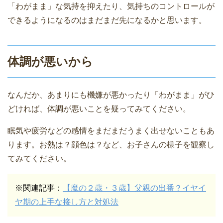
「わがまま」な気持を抑えたり、気持ちのコントロールが
できるようになるのはまだまだ先になるかと思います。
体調が悪いから
なんだか、あまりにも機嫌が悪かったり「わがまま」がひ
どければ、体調が悪いことを疑ってみてください。
眠気や疲労などの感情をまだまだうまく出せないこともあ
ります。お熱は？顔色は？など、お子さんの様子を観察し
てみてください。
※関連記事：
【魔の２歳・３歳】父親の出番？イヤイ
ヤ期の上手な接し方と対処法