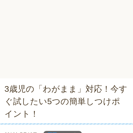
3歳児の「わがまま」対応！今す
ぐ試したい5つの簡単しつけポ
イント！