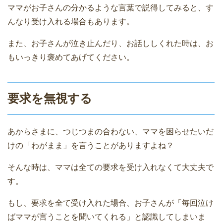
ママがお子さんの分かるような言葉で説得してみると、す
んなり受け入れる場合もあります。
また、お子さんが泣き止んだり、お話ししくれた時は、お
もいっきり褒めてあげてください。
要求を無視する
あからさまに、つじつまの合わない、ママを困らせたいだ
けの「わがまま」を言うことがありますよね？
そんな時は、ママは全ての要求を受け入れなくて大丈夫で
す。
もし、要求を全て受け入れた場合、お子さんが「毎回泣け
ばママが言うことを聞いてくれる」と認識してしまいま