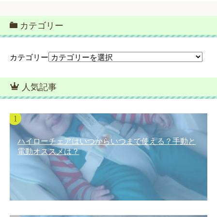
カテゴリー
カテゴリー
人気記事
ハイローチェアはいつからいつまで使える？手動と
電動オススメは？