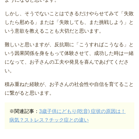
しかし、そうでないことはできるだけやらせてみて「失敗
したら慰める」または「失敗しても、また挑戦しよう」と
いう意欲を教えることも大切だと思います。
難しいと思いますが、反抗期に「こうすればこうなる」と
いう因果関係を身をもって体験させて、成功した時は一緒
になって、お子さんの工夫や発見を喜んであげてくださ
い。
積み重ねた経験が、お子さんの社会性や自信を育てること
に繋がると思います。
※関連記事：
3歳子供にどもり(吃音) 症状の原因は！
病気？ストレス？チック症との違い