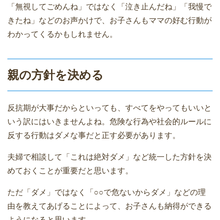
「無視してごめんね」ではなく「泣き止んだね」「我慢で
きたね」などのお声かけで、お子さんもママの好む行動が
わかってくるかもしれません。
親の方針を決める
反抗期が大事だからといっても、すべてをやってもいいと
いう訳にはいきませんよね。危険な行為や社会的ルールに
反する行動はダメな事だと正す必要があります。
夫婦で相談して「これは絶対ダメ」など統一した方針を決
めておくことが重要だと思います。
ただ「ダメ」ではなく「○○で危ないからダメ」などの理
由を教えてあげることによって、お子さんも納得ができる
ようになると思います。