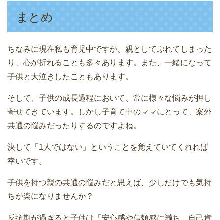
まとめ
ちなみに現在私も育児中ですが、親としてぶれてしまった
り、心が折れることも多々あります。また、一緒になって
子供と大泣きしたこともあります。
そして、子供の成長過程において、常に様々な悩みが押し
寄せてきています。しかし子育て中のママにとって、案外
共通の悩みだったりするのですよね。
決して「1人ではない」ということを覚えていてくれれば
幸いです。
子供を持つ親の共通の悩みだと思えば、少しだけでも気持
ちが楽になりませんか？
反抗期が過ぎると子供は「安心感や信頼感に満ち、自己肯