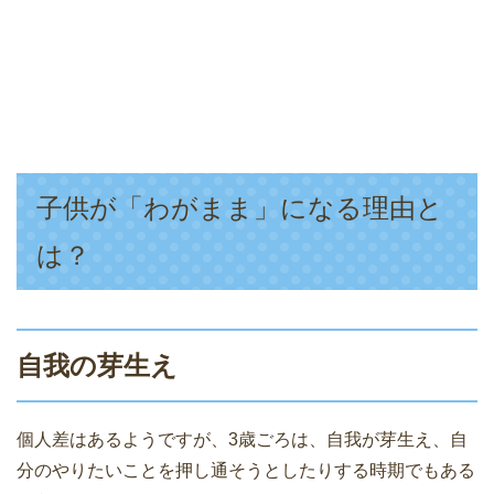
子供が「わがまま」になる理由と
は？
自我の芽生え
個人差はあるようですが、3歳ごろは、自我が芽生え、自
分のやりたいことを押し通そうとしたりする時期でもある