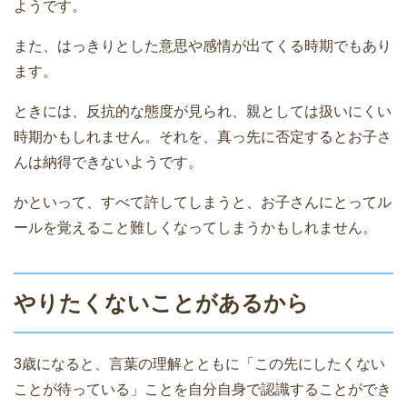
ようです。
また、はっきりとした意思や感情が出てくる時期でもあり
ます。
ときには、反抗的な態度が見られ、親としては扱いにくい
時期かもしれません。それを、真っ先に否定するとお子さ
んは納得できないようです。
かといって、すべて許してしまうと、お子さんにとってル
ールを覚えること難しくなってしまうかもしれません。
やりたくないことがあるから
3歳になると、言葉の理解とともに「この先にしたくない
ことが待っている」ことを自分自身で認識することができ