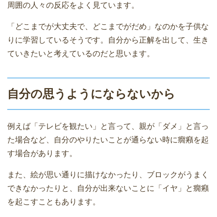
周囲の人々の反応をよく見ています。
「どこまでが大丈夫で、どこまでがだめ」なのかを子供な
りに学習しているそうです。自分から正解を出して、生き
ていきたいと考えているのだと思います。
自分の思うようにならないから
例えば「テレビを観たい」と言って、親が「ダメ」と言っ
た場合など、自分のやりたいことが通らない時に癇癪を起
す場合があります。
また、絵が思い通りに描けなかったり、ブロックがうまく
できなかったりと、自分が出来ないことに「イヤ」と癇癪
を起こすこともあります。