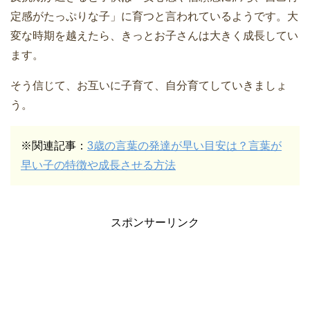
定感がたっぷりな子」に育つと言われているようです。大
変な時期を越えたら、きっとお子さんは大きく成長してい
ます。
そう信じて、お互いに子育て、自分育てしていきましょ
う。
※関連記事：
3歳の言葉の発達が早い目安は？言葉が
早い子の特徴や成長させる方法
スポンサーリンク