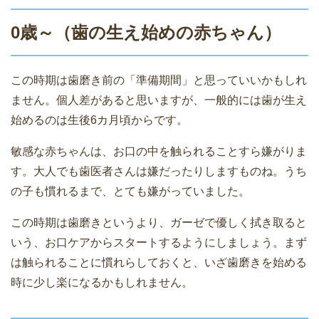
0歳～（歯の生え始めの赤ちゃん）
この時期は歯磨き前の「準備期間」と思っていいかもしれ
ません。個人差があると思いますが、一般的には歯が生え
始めるのは生後6カ月頃からです。
敏感な赤ちゃんは、お口の中を触られることすら嫌がりま
す。大人でも歯医者さんは嫌だったりしますものね。うち
の子も慣れるまで、とても嫌がっていました。
この時期は歯磨きというより、ガーゼで優しく拭き取ると
いう、お口ケアからスタートするようにしましょう。まず
は触られることに慣れらしておくと、いざ歯磨きを始める
時に少し楽になるかもしれません。