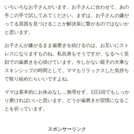
いろいろなお子さんがいます。お子さんに合わせて、あの
手この手で試してみてください。まずは、お子さんの嫌が
ってる原因を見つけることが解決策に繋がるのではないか
と思います。
お子さんが嫌がるまま歯磨きを続けるのは、お互いにスト
レスになりますものね。私自身もそうですが、なるべく笑
顔での歯磨きを心掛けています。今しかない親子の大事な
スキンシップの時間として、ママもリラックスした気持ち
で取り組めたらいいですよね。
ママは基本的にお休みなし…無理せず、1日1回でもしっか
り磨ければいいと思います。どうか歯磨きが習慣になるこ
とを祈っています。
スポンサーリンク