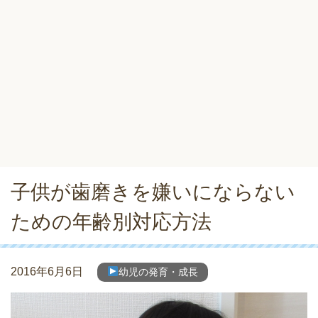
子供が歯磨きを嫌いにならない
ための年齢別対応方法
2016年6月6日
幼児の発育・成長