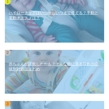
ハイローチェアはいつからいつまで使える？手動と
電動オススメは？
赤ちゃんが誤飲したかも？そんな時に見る誤飲の症
状別対処法まとめ