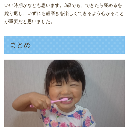
いい時期かなとも思います。3歳でも、できたら褒めるを
繰り返し、いずれも歯磨きを楽しくできるよう心がること
が重要だと思いました。
まとめ