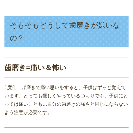
そもそもどうして歯磨きが嫌いな
の？
歯磨き=痛い＆怖い
1度仕上げ磨きで痛い思いをすると、子供はずっと覚えて
います。とっても優しくやっているつもりでも、子供にと
っては痛いことも…自分の歯磨きの強さと同じにならない
よう注意が必要です。