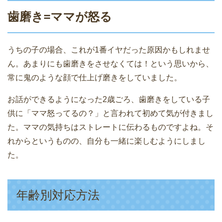
歯磨き=ママが怒る
うちの子の場合、これが1番イヤだった原因かもしれませ
ん。あまりにも歯磨きをさせなくては！という思いから、
常に鬼のような顔で仕上げ磨きをしていました。
お話ができるようになった2歳ごろ、歯磨きをしている子
供に「ママ怒ってるの？」と言われて初めて気が付きまし
た。ママの気持ちはストレートに伝わるものですよね。そ
れからというものの、自分も一緒に楽しむようにしまし
た。
年齢別対応方法