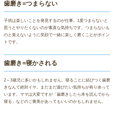
歯磨き=つまらない
子供は楽しいことを発見するのが仕事。1度つまらないと
思うとやりたくないのが素直な気持ちです。つまらないも
のと覚えないように笑顔で一緒に楽しく磨くことがポイン
トです。
歯磨き=寝かされる
2～3歳児に多いかもしれません。寝ることに結びつく歯磨
きなんて絶対イヤ。まだまだ遊びたい気持ちが有り余って
います。ママは大変ですが「歯磨きしたら本を読んでから
寝る」などのご褒美があってもいいのかもしれません。