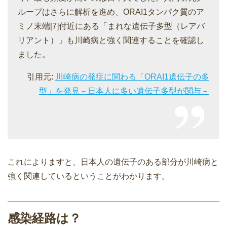
ループはさらに解析を進め、ORAI1タンパク質のア
ミノ末端[7]付近にある「まれな遺伝子多型（レアバ
リアント）」も川崎病と強く関連することを確認し
ました。
引用元:
川崎病の発症に関わる「ORAI1遺伝子の多
型」を発見－日本人に多い遺伝子多型が関与－
これによりますと、日本人の遺伝子のある部分が川崎病と
強く関連しているということがわかります。
感染経路は？