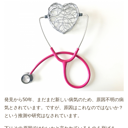
発見から50年、まだまだ新しい病気のため、原因不明の病
気とされています。ですが、原因はこれなのではないか？
という推測や研究はなされています。