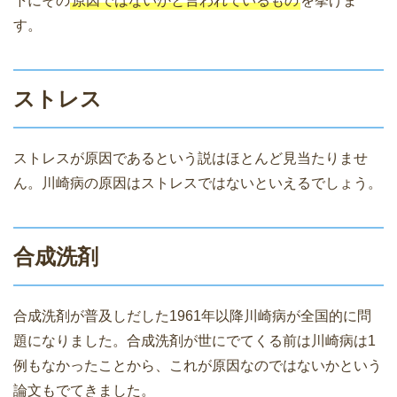
下にその
原因ではないかと言われているもの
を挙げま
す。
ストレス
ストレスが原因であるという説はほとんど見当たりませ
ん。川崎病の原因はストレスではないといえるでしょう。
合成洗剤
合成洗剤が普及しだした1961年以降川崎病が全国的に問
題になりました。合成洗剤が世にでてくる前は川崎病は1
例もなかったことから、これが原因なのではないかという
論文もでてきました。