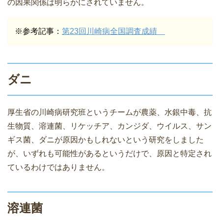
の因果関係は明らかにされていません。
※参考記事：
第23回川崎病全国調査成績
ダニ
厚生省の川崎病研究班というチームが農薬、水銀中毒、抗
生物質、溶連菌、リケッチア、カンジダ、ウイルス、サン
ギス菌、ダニが原因かもしれないという研究をしました
が、いずれも可能性があるというだけで、原因と特定され
ているわけではありません。
溶連菌