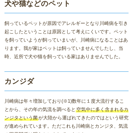
犬や猫などのペット
飼っているペットが原因でアレルギーとなり川崎病を引き
起こしたということは原因として考えにくいです。ペット
を飼っていようが飼っていまいが、川崎病になることはあ
ります。我が家はペットは飼っていませんでしたし、当
時、近所で犬や猫を飼っている家はありませんでした。
カンジダ
川崎病は年々増加しており(※1)数年に１度大流行するこ
とから、その年の気流を調べると
空気中に多く含まれるカ
ンジタという菌
が大陸から運ばれてきたのではという研究
が進められています。ただこれも川崎病とカンジタ、気流