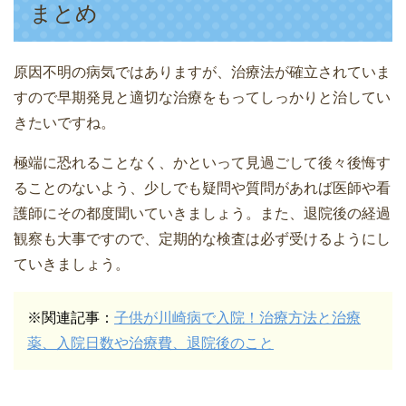
まとめ
原因不明の病気ではありますが、治療法が確立されていま
すので早期発見と適切な治療をもってしっかりと治してい
きたいですね。
極端に恐れることなく、かといって見過ごして後々後悔す
ることのないよう、少しでも疑問や質問があれば医師や看
護師にその都度聞いていきましょう。また、退院後の経過
観察も大事ですので、定期的な検査は必ず受けるようにし
ていきましょう。
※関連記事：
子供が川崎病で入院！治療方法と治療
薬、入院日数や治療費、退院後のこと