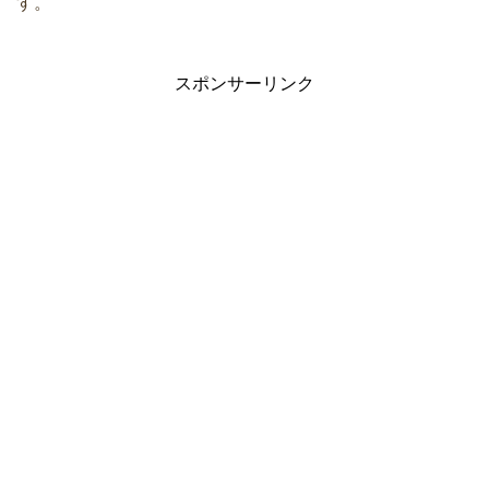
す。
スポンサーリンク