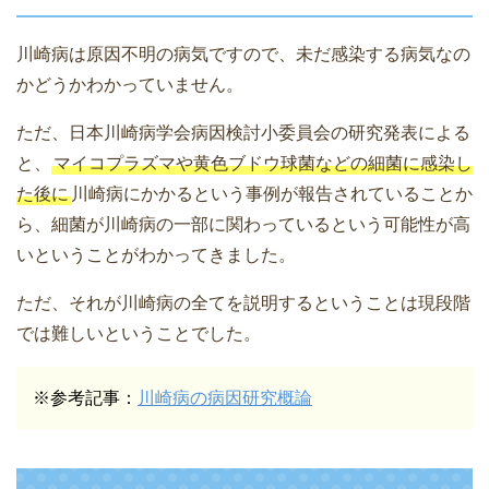
川崎病は原因不明の病気ですので、未だ感染する病気なの
かどうかわかっていません。
ただ、日本川崎病学会病因検討小委員会の研究発表による
と、
マイコプラズマや黄色ブドウ球菌などの細菌に感染し
た後に
川崎病にかかるという事例が報告されていることか
ら、細菌が川崎病の一部に関わっているという可能性が高
いということがわかってきました。
ただ、それが川崎病の全てを説明するということは現段階
では難しいということでした。
※参考記事：
川崎病の病因研究概論