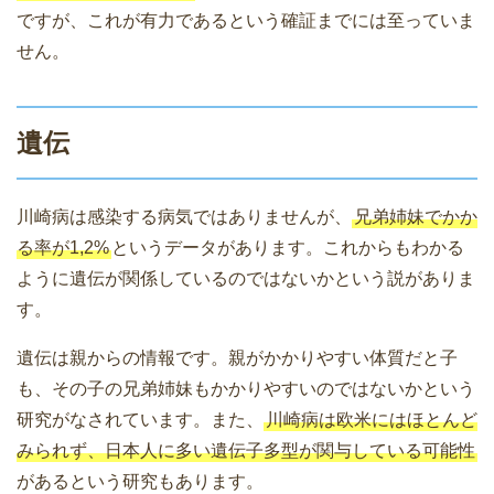
ですが、これが有力であるという確証までには至っていま
せん。
遺伝
川崎病は感染する病気ではありませんが、
兄弟姉妹でかか
る率が1,2%
というデータがあります。これからもわかる
ように遺伝が関係しているのではないかという説がありま
す。
遺伝は親からの情報です。親がかかりやすい体質だと子
も、その子の兄弟姉妹もかかりやすいのではないかという
研究がなされています。また、
川崎病は欧米にはほとんど
みられず、日本人に多い遺伝子多型が関与している可能性
があるという研究もあります。