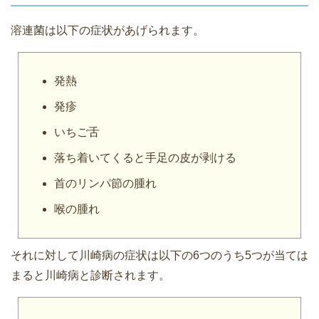
溶連菌は以下の症状があげられます。
発熱
発疹
いちご舌
落ち着いてくると手足の皮が剥ける
首のリンパ節の腫れ
喉の腫れ
それに対して川崎病の症状は以下の6つのうち5つが当ては
まると川崎病と診断されます。