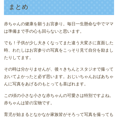
まとめ
赤ちゃんの健康を願うお宮参り。毎日一生懸命な中でママ
は準備まで手の心も回らないと思います。
でも！子供が少し大きくなってまた違う大変さに直面した
時、わたしはお宮参りの写真をこっそり見て自分を励まし
たりしてます。
その時は分かりませんが、後々きちんとスタジオで撮って
おいてよかったと必ず思います。おじいちゃんおばあちゃ
んに写真をあげるのもとっても喜ばれます。
この頃の小さな小さな赤ちゃんの可愛さは特別ですよね。
赤ちゃんは皆の宝物です。
育児が始まるとなかなか家族皆がそろって写真を撮っても