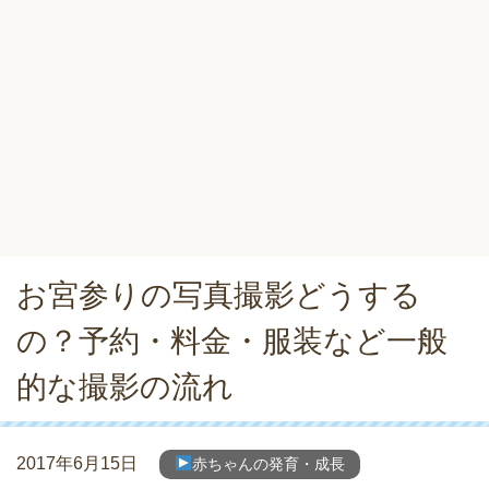
お宮参りの写真撮影どうする
の？予約・料金・服装など一般
的な撮影の流れ
2017年6月15日
赤ちゃんの発育・成長