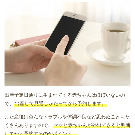
出産予定日通りに生まれてくる赤ちゃんはほぼいないの
で、
出産して見通しがたってから予約します。
また産後は色んなトラブルや体調不良など思わぬこともた
くさんありますので、
ママと赤ちゃんが外出できると判断
してから予約するのがポイント。