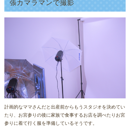
張カマラマンで撮影
計画的なママさんだと出産前からもうスタジオを決めてい
たり、お宮参りの後に家族で食事するお店を調べたりお宮
参りに着て行く服を準備しているそうです。