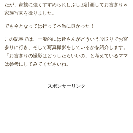
たが、家族に強くすすめられしぶしぶ計画してお宮参り＆
家族写真を撮りました。
でも今となっては行って本当に良かった！
この記事では、一般的には皆さんがどういう段取りでお宮
参りに行き、そして写真撮影をしているかを紹介します。
「お宮参りの撮影はどうしたらいいの」と考えているママ
は参考にしてみてくださいね。
スポンサーリンク