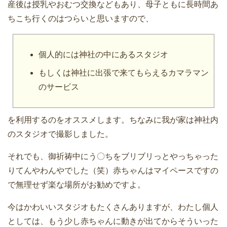
産後は授乳やおむつ交換などもあり、母子ともに長時間あ
ちこち行くのはつらいと思いますので、
個人的には神社の中にあるスタジオ
もしくは神社に出張で来てもらえるカマラマン
のサービス
を利用するのをオススメします。ちなみに我が家は神社内
のスタジオで撮影しました。
それでも、御祈祷中にう〇ちをブリブリっとやっちゃった
りてんやわんやでした（笑）赤ちゃんはマイペースですの
で無理せず楽な場所がお勧めですよ。
今はかわいいスタジオもたくさんありますが、わたし個人
としては、もう少し赤ちゃんに動きが出てからそういった