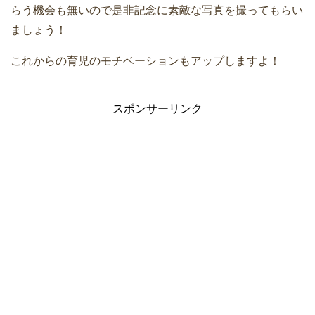
らう機会も無いので是非記念に素敵な写真を撮ってもらい
ましょう！
これからの育児のモチベーションもアップしますよ！
スポンサーリンク