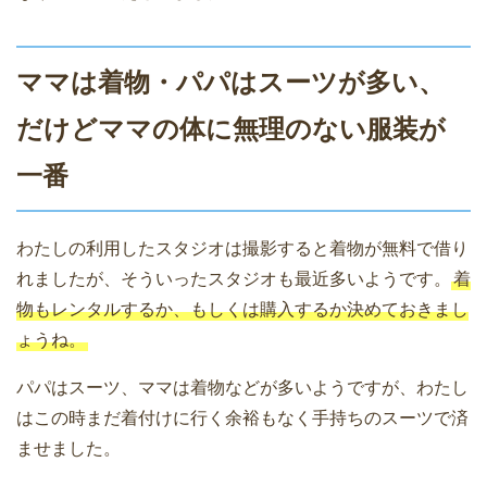
ママは着物・パパはスーツが多い、
だけどママの体に無理のない服装が
一番
わたしの利用したスタジオは撮影すると着物が無料で借り
れましたが、そういったスタジオも最近多いようです。
着
物もレンタルするか、もしくは購入するか決めておきまし
ょうね。
パパはスーツ、ママは着物などが多いようですが、わたし
はこの時まだ着付けに行く余裕もなく手持ちのスーツで済
ませました。