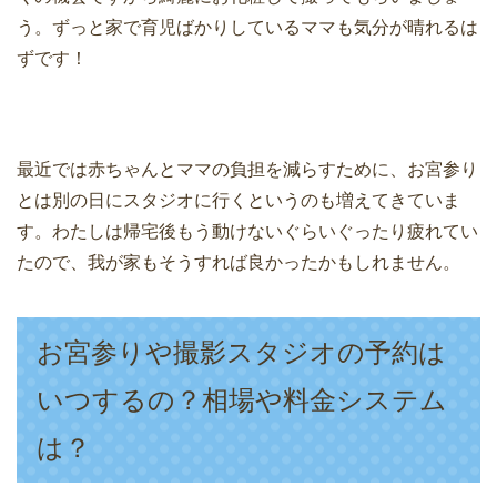
う。ずっと家で育児ばかりしているママも気分が晴れるは
ずです！
最近では赤ちゃんとママの負担を減らすために、お宮参り
とは別の日にスタジオに行くというのも増えてきていま
す。わたしは帰宅後もう動けないぐらいぐったり疲れてい
たので、我が家もそうすれば良かったかもしれません。
お宮参りや撮影スタジオの予約は
いつするの？相場や料金システム
は？