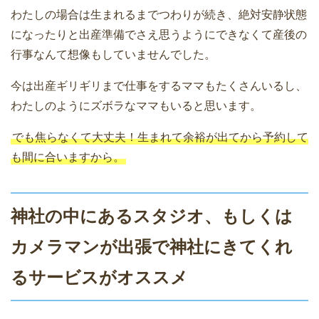
わたしの場合は生まれるまでつわりが続き、絶対安静状態
になったりと出産準備でさえ思うようにできなくて産後の
行事なんて想像もしていませんでした。
今は出産ギリギリまで仕事をするママもたくさんいるし、
わたしのようにズボラなママもいると思います。
でも焦らなくて大丈夫！生まれて余裕が出てから予約して
も間に合いますから。
神社の中にあるスタジオ、もしくは
カメラマンが出張で神社にきてくれ
るサービスがオススメ