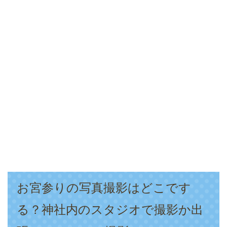
お宮参りの写真撮影はどこです
る？神社内のスタジオで撮影か出