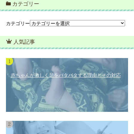
カテゴリー
カテゴリー
人気記事
赤ちゃんが激しく足をバタバタする理由とその対応