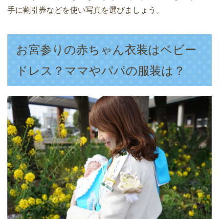
手に割引券などを使い写真を選びましょう。
お宮参りの赤ちゃん衣装はベビー
ドレス？ママやパパの服装は？