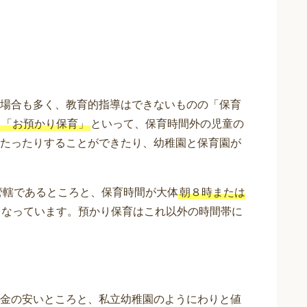
場合も多く、教育的指導はできないものの「保育
「お預かり保育」
といって、保育時間外の児童の
たったりすることができたり、幼稚園と保育園が
管轄であるところと、保育時間が大体
朝８時または
となっています。預かり保育はこれ以外の時間帯に
金の安いところと、私立幼稚園のようにわりと値