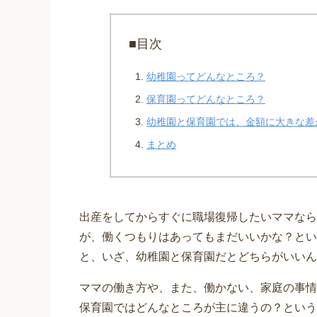
■目次
幼稚園ってどんなところ？
保育園ってどんなところ？
幼稚園と保育園では、金額に大きな差
まとめ
出産をしてからすぐに職場復帰したいママなら
が、働くつもりはあってもまだいいかな？とい
と、いざ、幼稚園と保育園だとどちらがいいん
ママの働き方や、また、働かない、家庭の事情
保育園ではどんなところが主に違うの？という