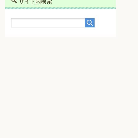
サイト内検索