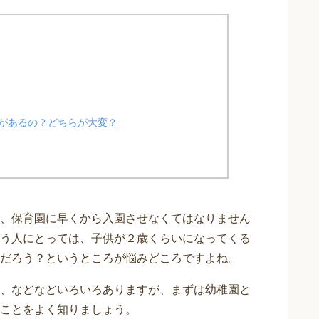
があるの？どちらが大変？
、保育園に早くから入園させなくてはなりません
う人にとっては、子供が２歳くらいになってくる
だろう？というところが悩みどころですよね。
、などなどいろいろありますが、まずは幼稚園と
ことをよく知りましょう。