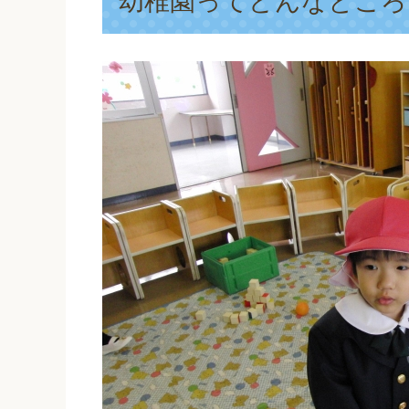
幼稚園ってどんなところ