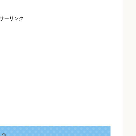
サーリンク