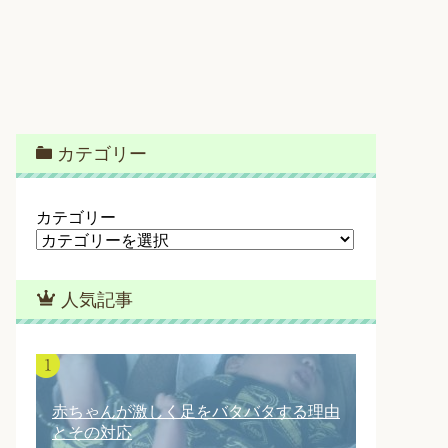
カテゴリー
カテゴリー
人気記事
赤ちゃんが激しく足をバタバタする理由
とその対応