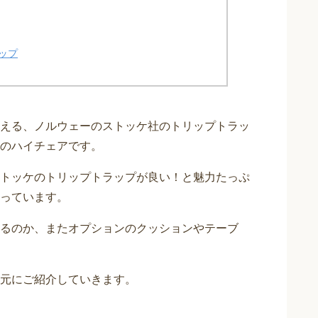
ップ
える、ノルウェーのストッケ社のトリップトラッ
のハイチェアです。
トッケのトリップトラップが良い！と魅力たっぷ
っています。
るのか、またオプションのクッションやテーブ
元にご紹介していきます。