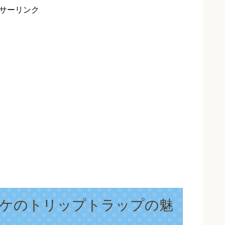
サーリンク
ケのトリップトラップの魅