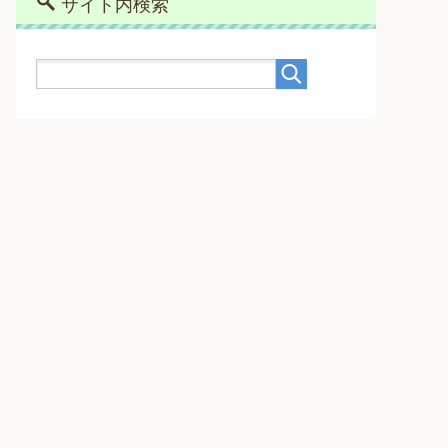
サイト内検索