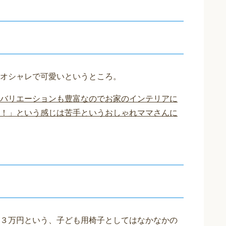
オシャレで可愛いというところ。
バリエーションも豊富なのでお家のインテリアに
！」という感じは苦手というおしゃれママさんに
３万円という、子ども用椅子としてはなかなかの