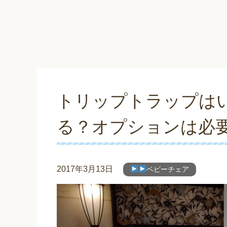
トリップトラップは
る？オプションは必
2017年3月13日
ベビーチェア