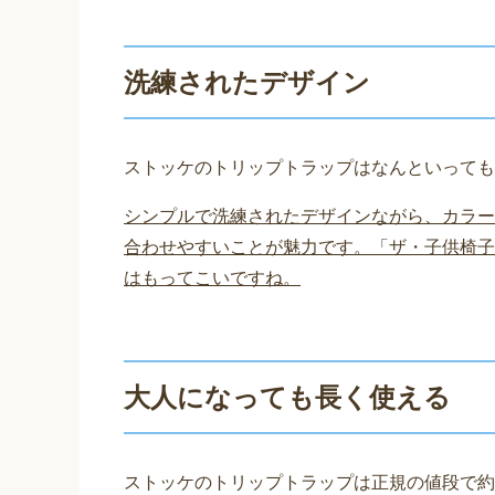
洗練されたデザイン
ストッケのトリップトラップはなんといっても
シンプルで洗練されたデザインながら、カラー
合わせやすいことが魅力です。「ザ・子供椅子
はもってこいですね。
大人になっても長く使える
ストッケのトリップトラップは正規の値段で約