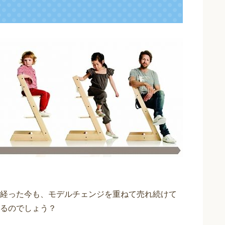
経った今も、モデルチェンジを重ねて売れ続けて
るのでしょう？