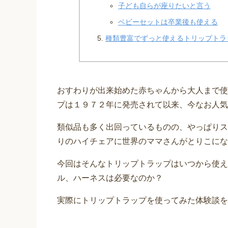
子ども自らが座りたいと言う
ベビーセットは卒業後も使える
種類豊富でずっと使えるトリップトラ
おすわりが出来始めた赤ちゃんから大人まで使
プは１９７２年に発売されて以来、今なお人気
類似品も多く出回っているものの、やっぱりス
りのハイチェアに世界のママさんがとりこにな
今回はそんなトリップトラップはいつから使え
ル、ハーネスは必要なのか？
実際にトリップトラップを使ってみた体験談を