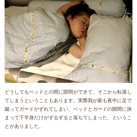
どうしてもベッドとの間に隙間ができて、そこから転落し
てしまうということもあります。実際我が家も夜中に足で
蹴ってガードがずれてしまい、ベッドとガードの隙間に挟
まって下半身だけがずるずると落ちてしまった、というこ
とがありました。