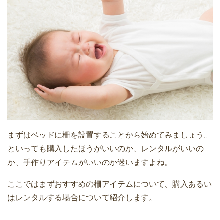
まずはベッドに柵を設置することから始めてみましょう。
といっても購入したほうがいいのか、レンタルがいいの
か、手作りアイテムがいいのか迷いますよね。
ここではまずおすすめの柵アイテムについて、購入あるい
はレンタルする場合について紹介します。