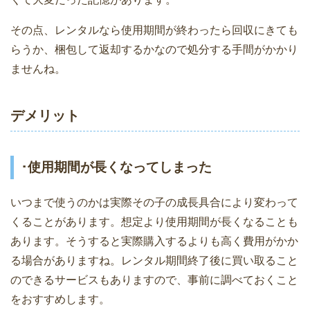
その点、レンタルなら使用期間が終わったら回収にきても
らうか、梱包して返却するかなので処分する手間がかかり
ませんね。
デメリット
･使用期間が長くなってしまった
いつまで使うのかは実際その子の成長具合により変わって
くることがあります。想定より使用期間が長くなることも
あります。そうすると実際購入するよりも高く費用がかか
る場合がありますね。レンタル期間終了後に買い取ること
のできるサービスもありますので、事前に調べておくこと
をおすすめします。