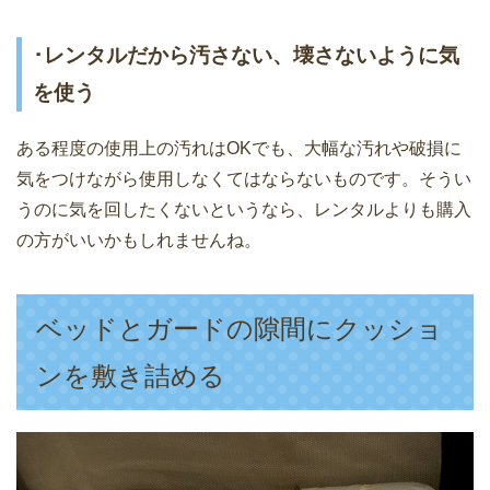
･レンタルだから汚さない、壊さないように気
を使う
ある程度の使用上の汚れはOKでも、大幅な汚れや破損に
気をつけながら使用しなくてはならないものです。そうい
うのに気を回したくないというなら、レンタルよりも購入
の方がいいかもしれませんね。
ベッドとガードの隙間にクッショ
ンを敷き詰める