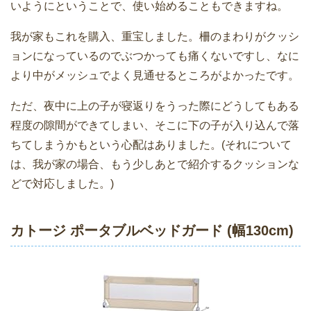
いようにということで、使い始めることもできますね。
我が家もこれを購入、重宝しました。柵のまわりがクッシ
ョンになっているのでぶつかっても痛くないですし、なに
より中がメッシュでよく見通せるところがよかったです。
ただ、夜中に上の子が寝返りをうった際にどうしてもある
程度の隙間ができてしまい、そこに下の子が入り込んで落
ちてしまうかもという心配はありました。(それについて
は、我が家の場合、もう少しあとで紹介するクッションな
どで対応しました。)
カトージ ポータブルベッドガード (幅130cm)