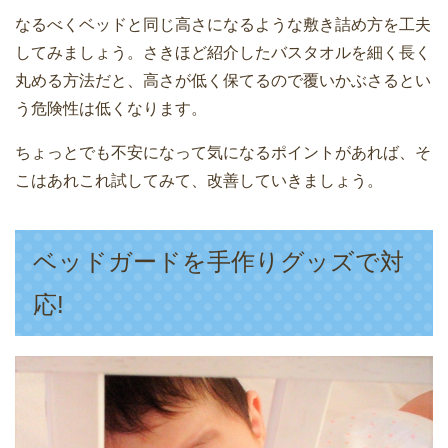
なるべくベッドと同じ高さになるような敷き詰め方を工夫
してみましょう。さきほど紹介したバスタオルを細く長く
丸める方法だと、高さが低く保てるので覆いかぶさるとい
う危険性は低くなります。
ちょっとでも不安になって気になるポイントがあれば、そ
こはあれこれ試してみて、改善していきましょう。
ベッドガードを手作りグッズで対
応!