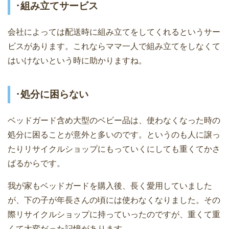
･組み立てサービス
会社によっては配送時に組み立てをしてくれるというサー
ビスがあります。これならママ一人で組み立てをしなくて
はいけないという時に助かりますね。
･処分に困らない
ベッドガード含め大型のベビー品は、使わなくなった時の
処分に困ることが意外と多いのです。というのも人に譲っ
たりリサイクルショップにもっていくにしても重くてかさ
ばるからです。
我が家もベッドガードを購入後、長く愛用していました
が、下の子が年長さんの頃には使わなくなりました。その
際リサイクルショップに持っていったのですが、重くて重
くて大変だった記憶があります。