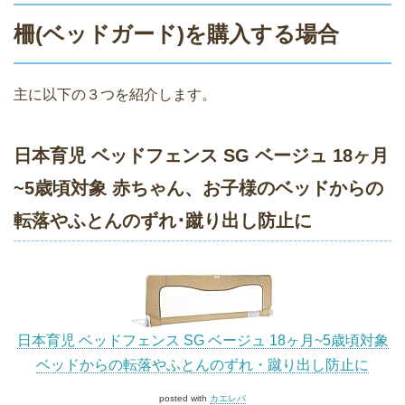
柵(ベッドガード)を購入する場合
主に以下の３つを紹介します。
日本育児 ベッドフェンス SG ベージュ 18ヶ月
~5歳頃対象 赤ちゃん、お子様のベッドからの
転落やふとんのずれ･蹴り出し防止に
日本育児 ベッドフェンス SG ベージュ 18ヶ月~5歳頃対象
ベッドからの転落やふとんのずれ・蹴り出し防止に
posted with
カエレバ