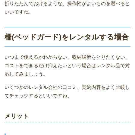
折りたたんでおけるような、操作性がよいものを選べると
いいですね。
柵(ベッドガード)をレンタルする場合
いつまで使えるかわからない、収納場所をとりたくない、
コストをできるだけ抑えたいという場合はレンタル品で対
応してみましょう。
いくつかのレンタル会社の口コミ、契約内容をよく比較し
てチェックするといいですね。
メリット