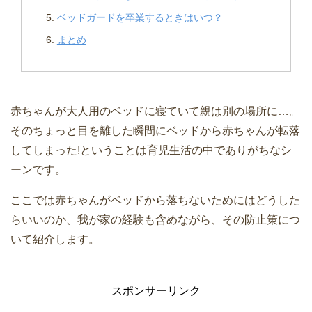
ベッドガードを卒業するときはいつ？
まとめ
赤ちゃんが大人用のベッドに寝ていて親は別の場所に…。
そのちょっと目を離した瞬間にベッドから赤ちゃんが転落
してしまった!ということは育児生活の中でありがちなシ
ーンです。
ここでは赤ちゃんがベッドから落ちないためにはどうした
らいいのか、我が家の経験も含めながら、その防止策につ
いて紹介します。
スポンサーリンク