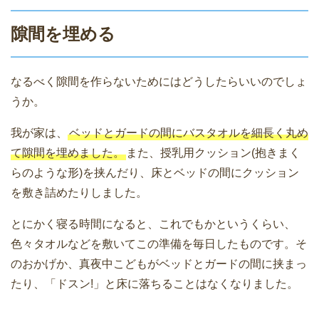
隙間を埋める
なるべく隙間を作らないためにはどうしたらいいのでしょ
うか。
我が家は、
ベッドとガードの間にバスタオルを細長く丸め
て隙間を埋めました。
また、授乳用クッション(抱きまく
らのような形)を挟んだり、床とベッドの間にクッション
を敷き詰めたりしました。
とにかく寝る時間になると、これでもかというくらい、
色々タオルなどを敷いてこの準備を毎日したものです。そ
のおかげか、真夜中こどもがベッドとガードの間に挟まっ
たり、「ドスン!」と床に落ちることはなくなりました。