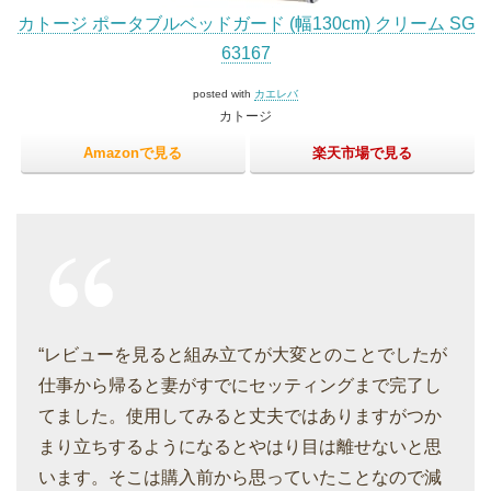
カトージ ポータブルベッドガード (幅130cm) クリーム SG
63167
posted with
カエレバ
カトージ
Amazonで見る
楽天市場で見る
“レビューを見ると組み立てが大変とのことでしたが
仕事から帰ると妻がすでにセッティングまで完了し
てました。使用してみると丈夫ではありますがつか
まり立ちするようになるとやはり目は離せないと思
います。そこは購入前から思っていたことなので減