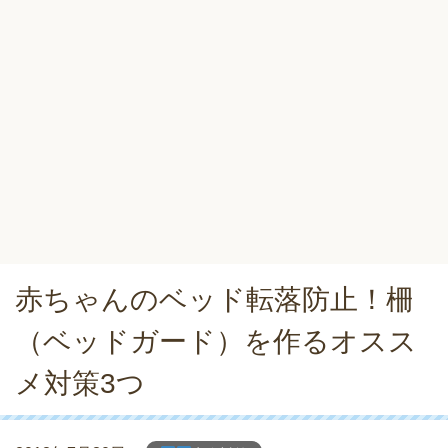
赤ちゃんのベッド転落防止！柵
（ベッドガード）を作るオスス
メ対策3つ