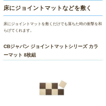
床にジョイントマットなどを敷く
床にジョイントマットを敷くだけでも落ちた時の衝撃を和
らげてくれます。
CBジャパン ジョイントマットシリーズ カラ
ーマット 8枚組