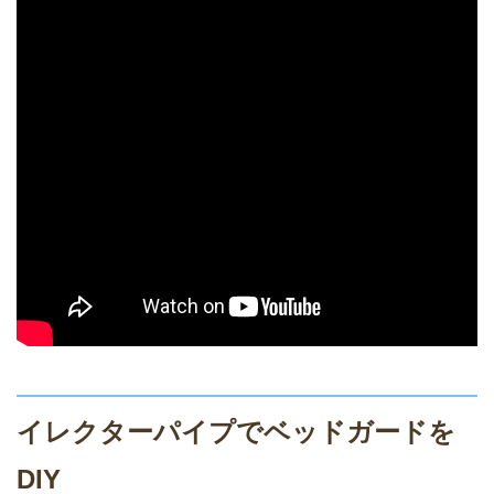
イレクターパイプでベッドガードを
DIY