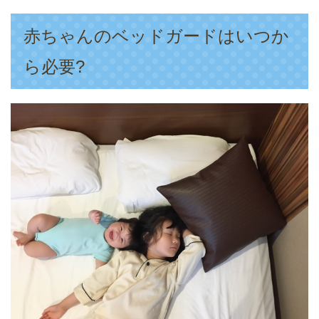
赤ちゃんのベッドガードはいつか
ら必要?