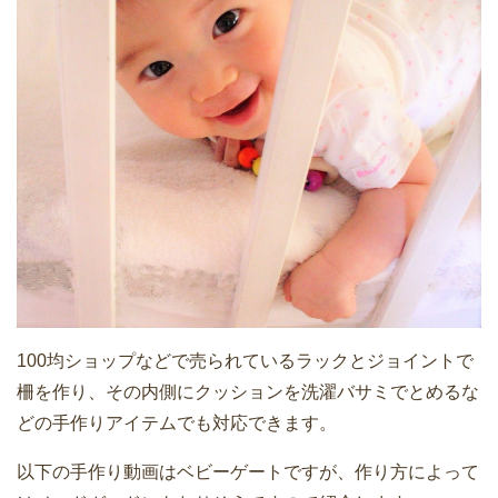
100均ショップなどで売られているラックとジョイントで
柵を作り、その内側にクッションを洗濯バサミでとめるな
どの手作りアイテムでも対応できます。
以下の手作り動画はベビーゲートですが、作り方によって