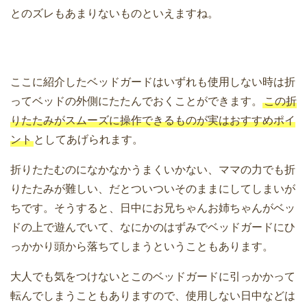
とのズレもあまりないものといえますね。
ここに紹介したベッドガードはいずれも使用しない時は折
ってベッドの外側にたたんでおくことができます。
この折
りたたみがスムーズに操作できるものが実はおすすめポイ
ント
としてあげられます。
折りたたむのになかなかうまくいかない、ママの力でも折
りたたみが難しい、だとついついそのままにしてしまいが
ちです。そうすると、日中にお兄ちゃんお姉ちゃんがベッ
ドの上で遊んでいて、なにかのはずみでベッドガードにひ
っかかり頭から落ちてしまうということもあります。
大人でも気をつけないとこのベッドガードに引っかかって
転んでしまうこともありますので、使用しない日中などは