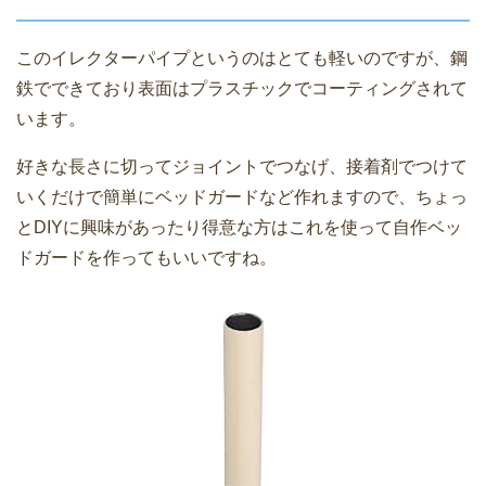
このイレクターパイプというのはとても軽いのですが、鋼
鉄でできており表面はプラスチックでコーティングされて
います。
好きな長さに切ってジョイントでつなげ、接着剤でつけて
いくだけで簡単にベッドガードなど作れますので、ちょっ
とDIYに興味があったり得意な方はこれを使って自作ベッ
ドガードを作ってもいいですね。