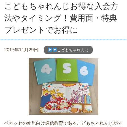
こどもちゃれんじお得な入会方
法やタイミング！費用面・特典
プレゼントでお得に
2017年11月29日
こどもちゃれんじ
ベネッセの幼児向け通信教育であるこどもちゃれんじがで