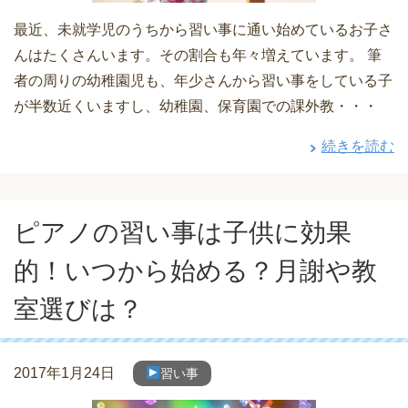
最近、未就学児のうちから習い事に通い始めているお子さ
んはたくさんいます。その割合も年々増えています。 筆
者の周りの幼稚園児も、年少さんから習い事をしている子
が半数近くいますし、幼稚園、保育園での課外教・・・
続きを読む
ピアノの習い事は子供に効果
的！いつから始める？月謝や教
室選びは？
2017年1月24日
習い事