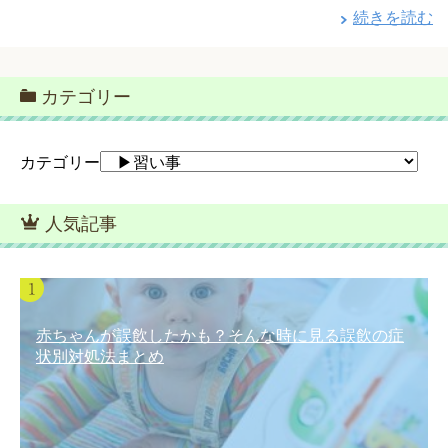
続きを読む
カテゴリー
カテゴリー
人気記事
赤ちゃんが誤飲したかも？そんな時に見る誤飲の症
状別対処法まとめ