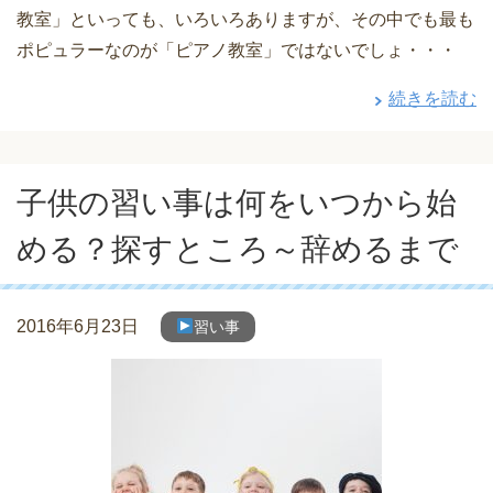
教室」といっても、いろいろありますが、その中でも最も
ポピュラーなのが「ピアノ教室」ではないでしょ・・・
続きを読む
子供の習い事は何をいつから始
める？探すところ～辞めるまで
2016年6月23日
習い事