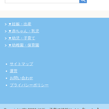
▼妊娠・出産
▼赤ちゃん・乳児
▼幼児・子育て
▼幼稚園・保育園
サイトマップ
運営
お問い合わせ
プライバシーポリシー