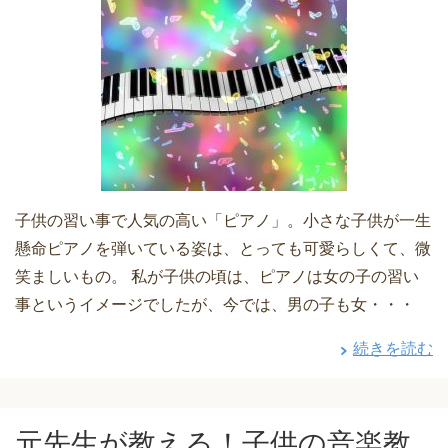
子供の習い事で人気の高い「ピアノ」。小さな子供が一生
懸命ピアノを弾いている姿は、とっても可愛らしくて、微
笑ましいもの。 私が子供の頃は、ピアノは女の子の習い
事というイメージでしたが、今では、男の子も女・・・
続きを読む
元先生が教える！子供の音楽教