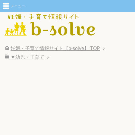
メニュー
妊娠・子育て情報サイト【b-solve】
TOP
▼幼児・子育て