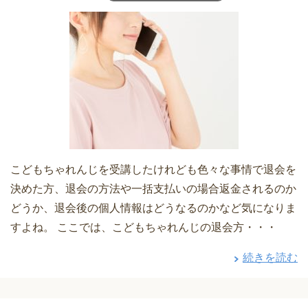
こどもちゃれんじを受講したけれども色々な事情で退会を
決めた方、退会の方法や一括支払いの場合返金されるのか
どうか、退会後の個人情報はどうなるのかなど気になりま
すよね。 ここでは、こどもちゃれんじの退会方・・・
続きを読む