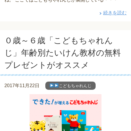
続きを読む
０歳～６歳「こどもちゃれん
じ」年齢別たいけん教材の無料
プレゼントがオススメ
2017年11月22日
こどもちゃれんじ