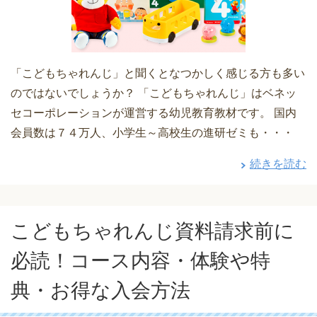
「こどもちゃれんじ」と聞くとなつかしく感じる方も多い
のではないでしょうか？ 「こどもちゃれんじ」はベネッ
セコーポレーションが運営する幼児教育教材です。 国内
会員数は７４万人、小学生～高校生の進研ゼミも・・・
続きを読む
こどもちゃれんじ資料請求前に
必読！コース内容・体験や特
典・お得な入会方法