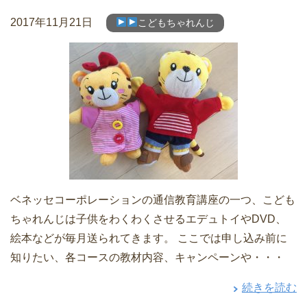
2017年11月21日
こどもちゃれんじ
ベネッセコーポレーションの通信教育講座の一つ、こども
ちゃれんじは子供をわくわくさせるエデュトイやDVD、
絵本などが毎月送られてきます。 ここでは申し込み前に
知りたい、各コースの教材内容、キャンペーンや・・・
続きを読む