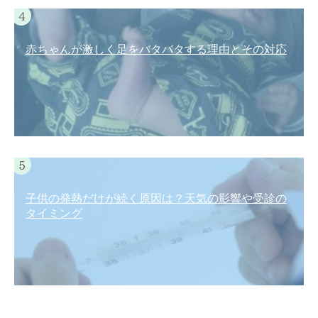
赤ちゃんが激しく足をバタバタする理由とその対応
子供の発熱だけが続く原因は？天気の影響や受診の
タイミング