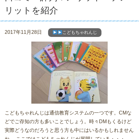
リットを紹介
2017年11月28日
こどもちゃれんじ
こどもちゃれんじは通信教育システムの一つです。CMな
どでご存知の方も多いことでしょう。時々DMもくるけど
実際どうなのだろうと思う方も中にはいるかもしれません
ね。 ここではこどもちゃれんじが展開している・・・