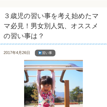
３歳児の習い事を考え始めたマ
マ必見！男女別人気、オススメ
の習い事は？
2017年4月26日
習い事