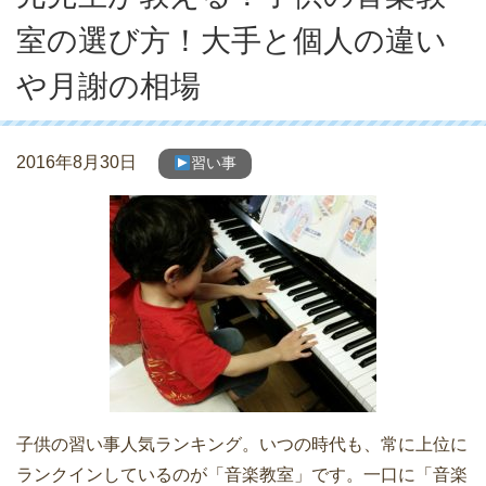
室の選び方！大手と個人の違い
や月謝の相場
2016年8月30日
習い事
子供の習い事人気ランキング。いつの時代も、常に上位に
ランクインしているのが「音楽教室」です。一口に「音楽