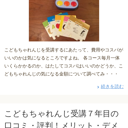
こどもちゃれんじを受講するにあたって、費用やコスパが
いいのかは気になるところですよね。 各コース毎月一体
いくらかかるのか、はたしてコスパはいいのかどうか、こ
どもちゃれんじの気になる金額について調べてみ・・・
続きを読む
こどもちゃれんじ受講７年目の
口コミ・評判！メリット・デメ