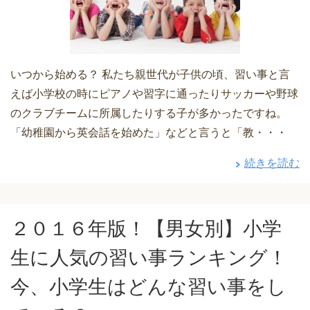
いつから始める？ 私たち親世代が子供の頃、習い事と言
えば小学校の時にピアノや習字に通ったりサッカーや野球
のクラブチームに所属したりする子が多かったですね。
「幼稚園から英会話を始めた」などと言うと「教・・・
続きを読む
２０１６年版！【男女別】小学
生に人気の習い事ランキング！
今、小学生はどんな習い事をし