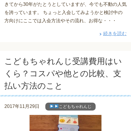
きてから30年がたとうとしていますが、今でも不動の人気
を誇っています。 ちょっと入会してみようかと検討中の
方向けにここでは入会方法やその流れ、お得な・・・
続きを読む
こどもちゃれんじ受講費用はい
くら？コスパや他との比較、支
払い方法のこと
2017年11月29日
こどもちゃれんじ