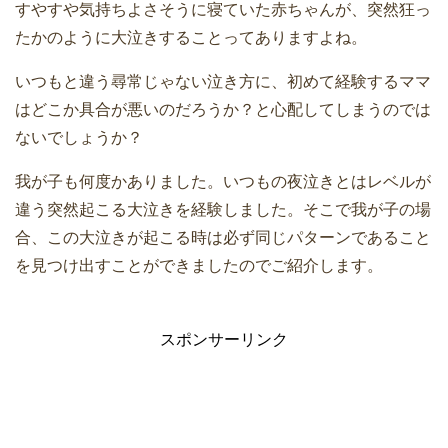
すやすや気持ちよさそうに寝ていた赤ちゃんが、突然狂っ
たかのように大泣きすることってありますよね。
いつもと違う尋常じゃない泣き方に、初めて経験するママ
はどこか具合が悪いのだろうか？と心配してしまうのでは
ないでしょうか？
我が子も何度かありました。いつもの夜泣きとはレベルが
違う突然起こる大泣きを経験しました。そこで我が子の場
合、この大泣きが起こる時は必ず同じパターンであること
を見つけ出すことができましたのでご紹介します。
スポンサーリンク