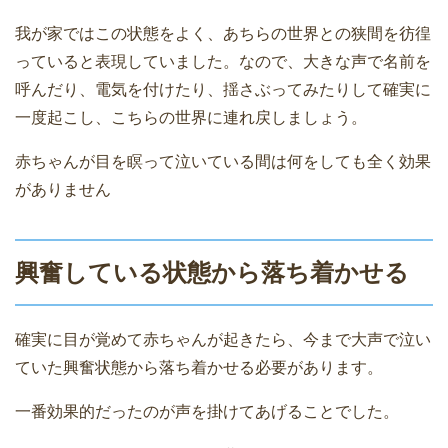
我が家ではこの状態をよく、あちらの世界との狭間を彷徨
っていると表現していました。なので、大きな声で名前を
呼んだり、電気を付けたり、揺さぶってみたりして確実に
一度起こし、こちらの世界に連れ戻しましょう。
赤ちゃんが目を瞑って泣いている間は何をしても全く効果
がありません
興奮している状態から落ち着かせる
確実に目が覚めて赤ちゃんが起きたら、今まで大声で泣い
ていた興奮状態から落ち着かせる必要があります。
一番効果的だったのが声を掛けてあげることでした。