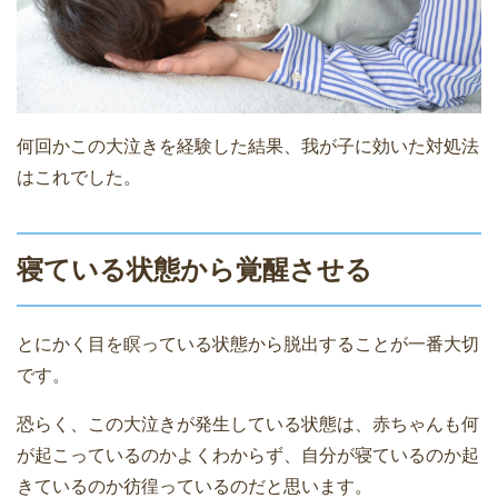
何回かこの大泣きを経験した結果、我が子に効いた対処法
はこれでした。
寝ている状態から覚醒させる
とにかく目を瞑っている状態から脱出することが一番大切
です。
恐らく、この大泣きが発生している状態は、赤ちゃんも何
が起こっているのかよくわからず、自分が寝ているのか起
きているのか彷徨っているのだと思います。