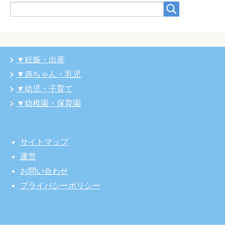
▼妊娠・出産
▼赤ちゃん・乳児
▼幼児・子育て
▼幼稚園・保育園
サイトマップ
運営
お問い合わせ
プライバシーポリシー