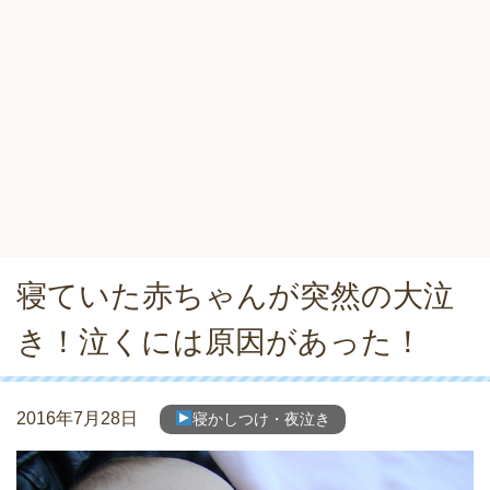
寝ていた赤ちゃんが突然の大泣
き！泣くには原因があった！
2016年7月28日
寝かしつけ・夜泣き