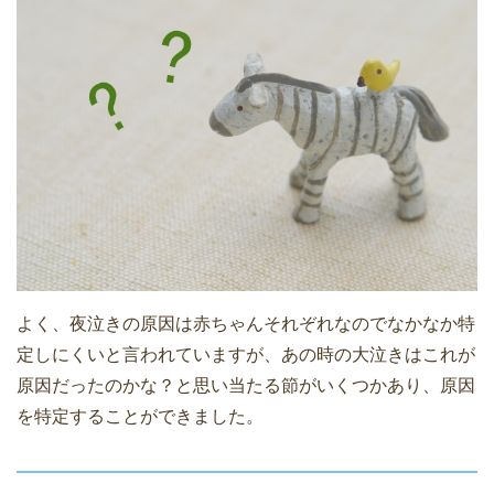
よく、夜泣きの原因は赤ちゃんそれぞれなのでなかなか特
定しにくいと言われていますが、あの時の大泣きはこれが
原因だったのかな？と思い当たる節がいくつかあり、原因
を特定することができました。