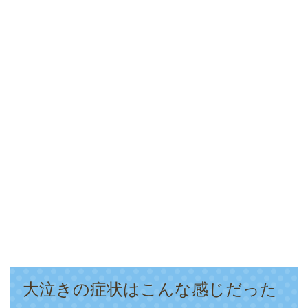
大泣きの症状はこんな感じだった