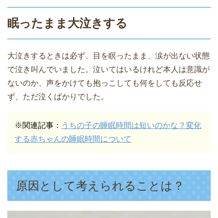
眠ったまま大泣きする
大泣きするときは必ず、目を瞑ったまま、涙が出ない状態
で泣き叫んでいました。泣いてはいるけれど本人は意識が
ないのか、声をかけても抱っこしても何をしても反応せ
ず、ただ泣くばかりでした。
※関連記事：
うちの子の睡眠時間は短いのかな？変化
する赤ちゃんの睡眠時間について
原因として考えられることは？