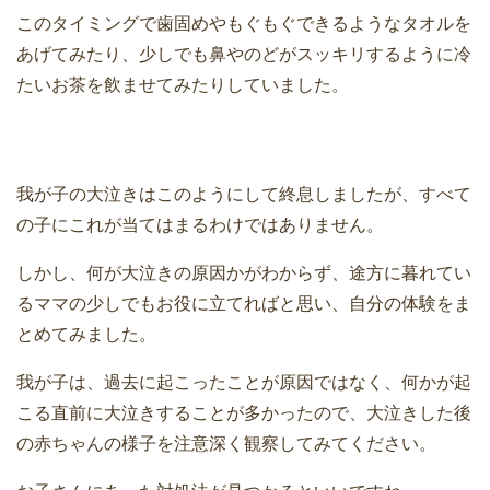
このタイミングで歯固めやもぐもぐできるようなタオルを
あげてみたり、少しでも鼻やのどがスッキリするように冷
たいお茶を飲ませてみたりしていました。
我が子の大泣きはこのようにして終息しましたが、すべて
の子にこれが当てはまるわけではありません。
しかし、何が大泣きの原因かがわからず、途方に暮れてい
るママの少しでもお役に立てればと思い、自分の体験をま
とめてみました。
我が子は、過去に起こったことが原因ではなく、何かが起
こる直前に大泣きすることが多かったので、大泣きした後
の赤ちゃんの様子を注意深く観察してみてください。