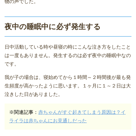
物の声でした。
夜中の睡眠中に必ず発生する
日中活動している時や昼寝の時にこんな泣き方をしたこと
は一度もありません。発生するのは必ず夜中の睡眠中なの
です。
我が子の場合は、寝始めてから１時間～２時間後が最も発
生頻度が高かったように思います。１ヶ月に１～２日は大
泣きした日がありました。
※関連記事：
赤ちゃんがすぐ起きてしまう原因は？イ
ライラは赤ちゃんにお見通しだった