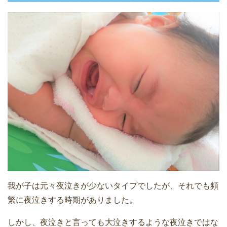
我が子は元々夜泣きが少ないタイプでしたが、それでも頻
繁に夜泣きする時期がありました。
しかし、夜泣きと言っても大泣きするような夜泣きではな