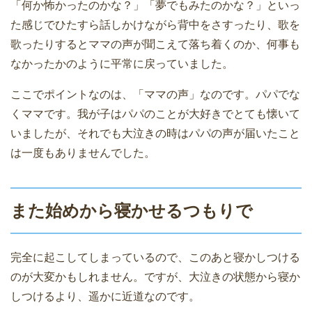
「何か怖かったのかな？」「夢でもみたのかな？」といっ
た感じでひたすら話しかけながら背中をさすったり、歌を
歌ったりするとママの声が聞こえて落ち着くのか、何事も
なかったかのように平常に戻っていました。
ここでポイントなのは、「ママの声」なのです。パパでな
くママです。我が子はパパのことが大好きでとても懐いて
いましたが、それでも大泣きの時はパパの声が届いたこと
は一度もありませんでした。
また始めから寝かせるつもりで
完全に起こしてしまっているので、このあと寝かしつける
のが大変かもしれません。ですが、大泣きの状態から寝か
しつけるより、遥かに近道なのです。