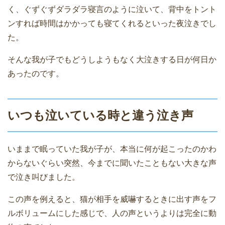
く、ぐずぐずダラダラ寝言のように泣いて、背中をトント
ンすれば時間はかかっても寝てくれるといった夜泣きでし
た。
そんな我が子でもどうしようもなく大泣きする日が何日か
あったのです。
いつも泣いている時と違う泣き声
いままで眠っていた我が子が、本当に何が起こったのかわ
からないぐらい突然、今までに聞いたこともない大きな声
で泣き叫びました。
この声を例えると、猫が相手を威嚇するときに出す声をフ
ルボリュームにした感じで、人の声というよりは完全に動