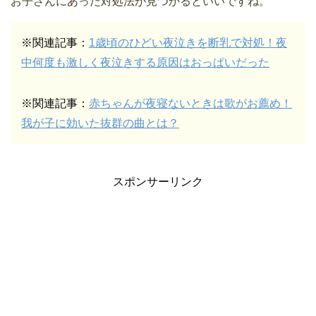
お子さんにあった対処法が見つかるといいですね。
※関連記事：
1歳頃のひどい夜泣きを断乳で対処！夜
中何度も激しく夜泣きする原因はおっぱいだった
※関連記事：
赤ちゃんが夜寝ないときは歌がお薦め！
我が子に効いた抜群の曲とは？
スポンサーリンク