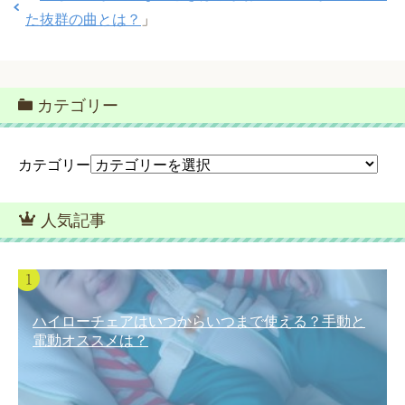
た抜群の曲とは？
」
カテゴリー
カテゴリー
人気記事
ハイローチェアはいつからいつまで使える？手動と
電動オススメは？