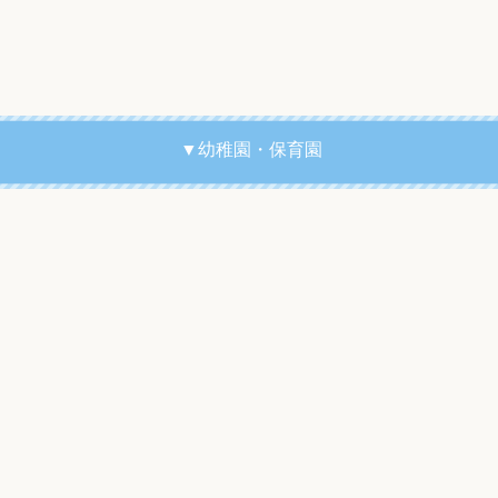
▼幼稚園・保育園