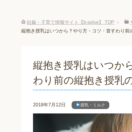
妊娠・子育て情報サイト【b-solve】
TOP
縦抱き授乳はいつから？やり方・コツ・首すわり前
縦抱き授乳はいつか
わり前の縦抱き授乳
2018年7月12日
授乳・ミルク