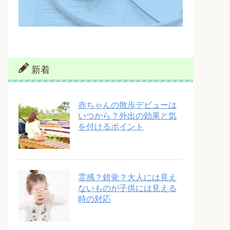
新着
赤ちゃんの散歩デビューは
いつから？外出の効果と気
を付けるポイント
霊感？錯覚？大人には見え
ないものが子供には見える
時の対応