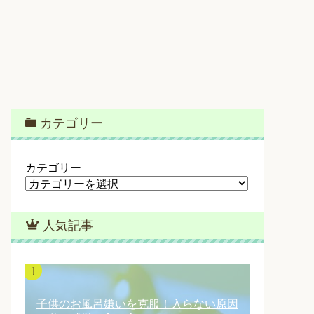
カテゴリー
カテゴリー
人気記事
子供のお風呂嫌いを克服！入らない原因