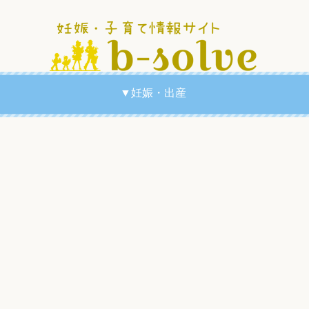
▼妊娠・出産