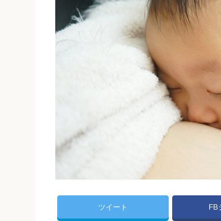
ツイート
F