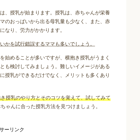
は、授乳が始まります。授乳は、赤ちゃんが栄養
マのおっぱいから出る母乳量も少なく、また、赤
になり、労力がかかります。
いかを試行錯誤するママも多いでしょう。
を始めることが多いですが、横抱き授乳がうまく
とも検討してみましょう。難しいイメージがある
に授乳ができるだけでなく、メリットも多くあり
抱き授乳のやり方とそのコツを覚えて、試してみて
赤ちゃんに合った授乳方法を見つけましょう。
サーリンク