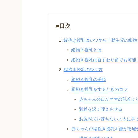
■目次
縦抱き授乳はいつから？新生児の縦抱
縦抱き授乳とは
縦抱き授乳は首すわり前でも可能
縦抱き授乳のやり方
縦抱き授乳の手順
縦抱き授乳をするときのコツ
赤ちゃんの口がママの乳首よ
乳首を深く咥えさせる
お尻がズレ落ちないように手
赤ちゃんが縦抱き授乳を嫌がる場