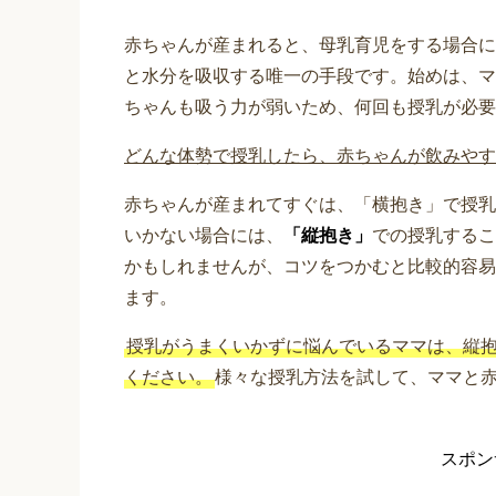
赤ちゃんが産まれると、母乳育児をする場合に
と水分を吸収する唯一の手段です。始めは、マ
ちゃんも吸う力が弱いため、何回も授乳が必要
どんな体勢で授乳したら、赤ちゃんが飲みやす
赤ちゃんが産まれてすぐは、「横抱き」で授乳
いかない場合には、
「縦抱き」
での授乳するこ
かもしれませんが、コツをつかむと比較的容易
ます。
授乳がうまくいかずに悩んでいるママは、縦
ください。
様々な授乳方法を試して、ママと
スポン