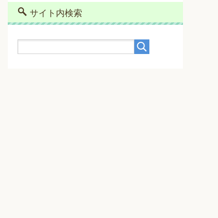
サイト内検索