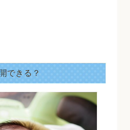
開できる？