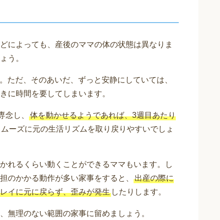
どによっても、産後のママの体の状態は異なりま
ょう。
。ただ、そのあいだ、ずっと安静にしていては、
きに時間を要してしまいます。
専念し、
体を動かせるようであれば、3週目あたり
スムーズに元の生活リズムを取り戻りやすいでしょ
かれるくらい動くことができるママもいます。し
担のかかる動作が多い家事をすると、
出産の際に
レイに元に戻らず、歪みが発生
したりします。
、無理のない範囲の家事に留めましょう。