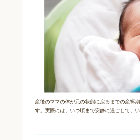
産後のママの体が元の状態に戻るまでの産褥期
す。実際には、いつ頃まで安静に過ごして、い