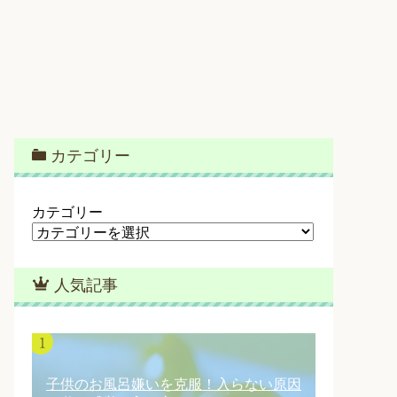
カテゴリー
カテゴリー
人気記事
子供のお風呂嫌いを克服！入らない原因