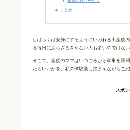
家事代行サービス
まとめ
しばらくは安静にするようにいわれる出産後の
る毎日に戻らざるをえない人も多いのではない
そこで、産後のママはいつごろから家事を再開
たらいいかを、私の体験談も踏まえながらご紹
スポン