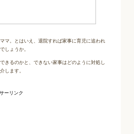
ママ。とはいえ、退院すれば家事に育児に追われ
でしょうか。
できるのかと、できない家事はどのように対処し
介します。
サーリンク