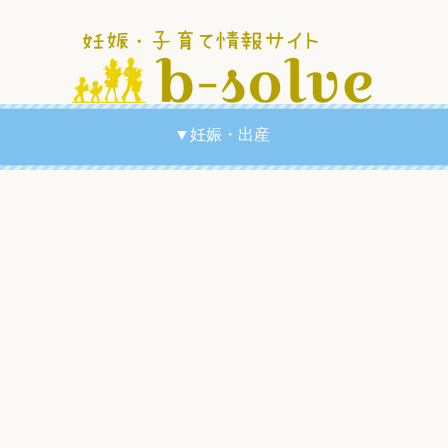
▼妊娠・出産