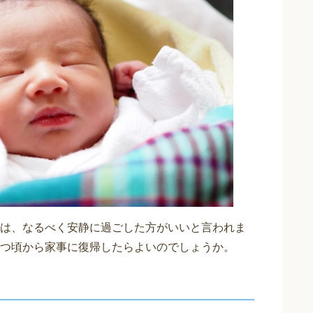
は、なるべく安静に過ごした方がいいと言われま
つ頃から家事に復帰したらよいのでしょうか。