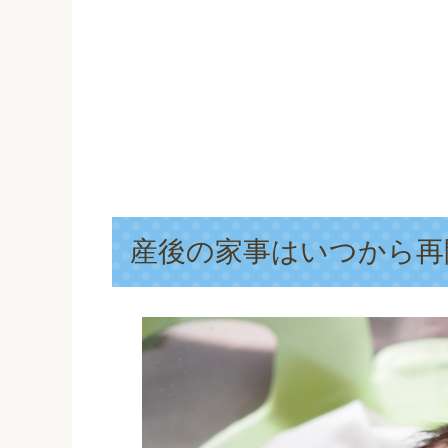
産後の家事はいつから再